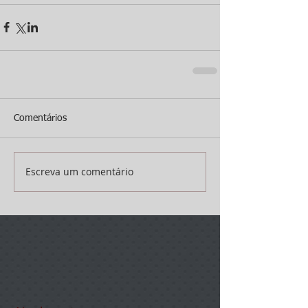
Comentários
Escreva um comentário